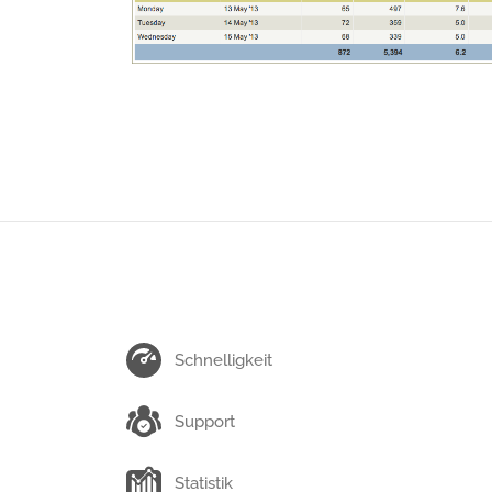
Schnelligkeit
Support
Statistik