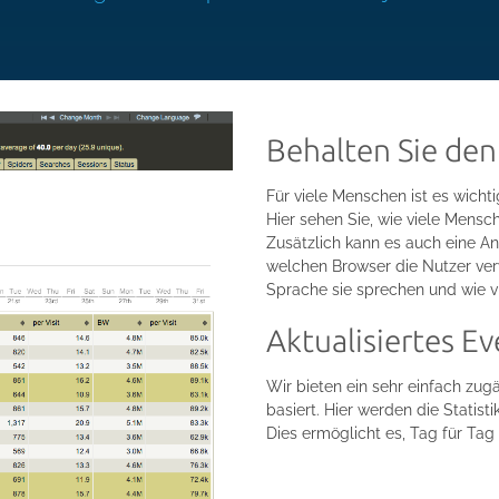
Behalten Sie den
Für viele Menschen ist es wichti
Hier sehen Sie, wie viele Mensch
Zusätzlich kann es auch eine An
welchen Browser die Nutzer ve
Sprache sie sprechen und wie vie
Aktualisiertes E
Wir bieten ein sehr einfach zug
basiert. Hier werden die Statisti
Dies ermöglicht es, Tag für Tag