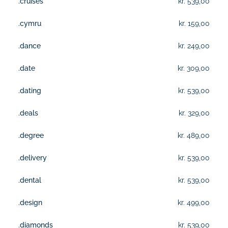
.cruises
kr. 539,00
.cymru
kr. 159,00
.dance
kr. 249,00
.date
kr. 309,00
.dating
kr. 539,00
.deals
kr. 329,00
.degree
kr. 489,00
.delivery
kr. 539,00
.dental
kr. 539,00
.design
kr. 499,00
.diamonds
kr. 539,00