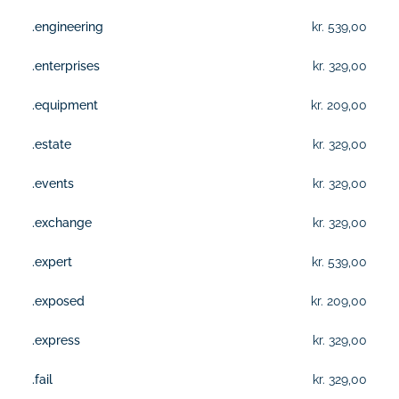
.engineering
kr. 539,00
.enterprises
kr. 329,00
.equipment
kr. 209,00
.estate
kr. 329,00
.events
kr. 329,00
.exchange
kr. 329,00
.expert
kr. 539,00
.exposed
kr. 209,00
.express
kr. 329,00
.fail
kr. 329,00