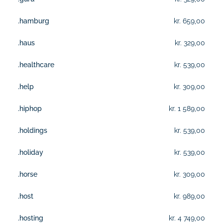
.hamburg
kr. 659,00
.haus
kr. 329,00
.healthcare
kr. 539,00
.help
kr. 309,00
.hiphop
kr. 1 589,00
.holdings
kr. 539,00
.holiday
kr. 539,00
.horse
kr. 309,00
.host
kr. 989,00
.hosting
kr. 4 749,00