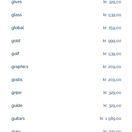
.gives
kr. 329,00
.glass
kr. 539,00
.global
kr. 759,00
.gold
kr. 999,00
.golf
kr. 539,00
.graphics
kr. 209,00
.gratis
kr. 209,00
.gripe
kr. 329,00
.guide
kr. 329,00
.guitars
kr. 1 589,00
.guru
kr. 329,00