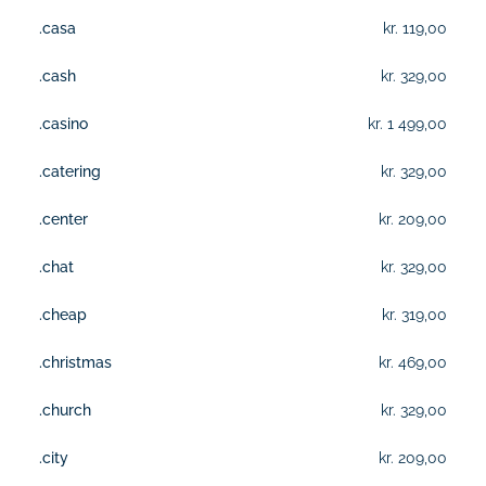
.casa
kr. 119,00
.cash
kr. 329,00
.casino
kr. 1 499,00
.catering
kr. 329,00
.center
kr. 209,00
.chat
kr. 329,00
.cheap
kr. 319,00
.christmas
kr. 469,00
.church
kr. 329,00
.city
kr. 209,00