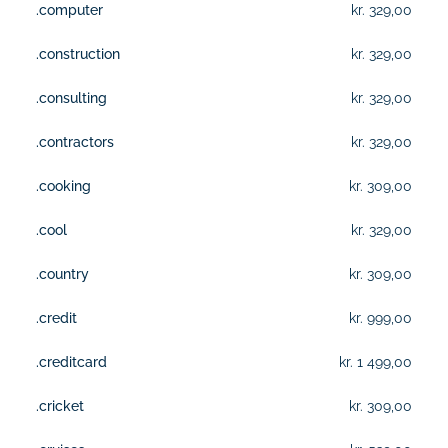
.computer
kr. 329,00
.construction
kr. 329,00
.consulting
kr. 329,00
.contractors
kr. 329,00
.cooking
kr. 309,00
.cool
kr. 329,00
.country
kr. 309,00
.credit
kr. 999,00
.creditcard
kr. 1 499,00
.cricket
kr. 309,00