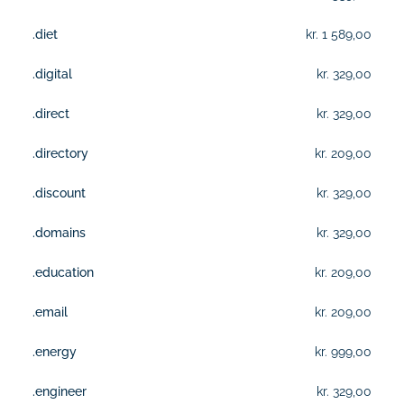
.diet
kr. 1 589,00
.digital
kr. 329,00
.direct
kr. 329,00
.directory
kr. 209,00
.discount
kr. 329,00
.domains
kr. 329,00
.education
kr. 209,00
.email
kr. 209,00
.energy
kr. 999,00
.engineer
kr. 329,00