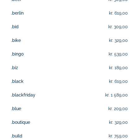
.berlin
kr. 619,00
.bid
kr. 309,00
.bike
kr. 329,00
.bingo
kr. 539,00
.biz
kr. 189,00
.black
kr. 619,00
.blackfriday
kr. 1 589,00
.blue
kr. 209,00
.boutique
kr. 329,00
.build
kr. 759,00