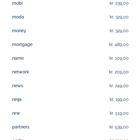
.mobi
kr. 239,00
.moda
kr. 329,00
.money
kr. 329,00
.mortgage
kr. 489,00
.name
kr. 109,00
.network
kr. 209,00
.news
kr. 249,00
.ninja
kr. 199,00
.nrw
kr. 519,00
.partners
kr. 539,00