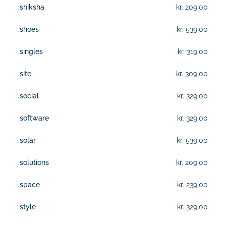
.shiksha
kr. 209,00
.shoes
kr. 539,00
.singles
kr. 319,00
.site
kr. 309,00
.social
kr. 329,00
.software
kr. 329,00
.solar
kr. 539,00
.solutions
kr. 209,00
.space
kr. 239,00
.style
kr. 329,00