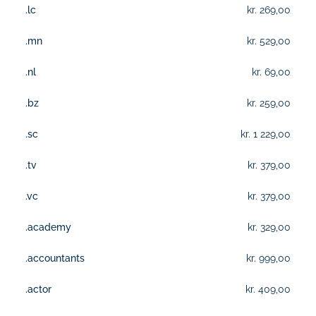
.lc
kr. 269,00
.mn
kr. 529,00
.nl
kr. 69,00
.bz
kr. 259,00
.sc
kr. 1 229,00
.tv
kr. 379,00
.vc
kr. 379,00
.academy
kr. 329,00
.accountants
kr. 999,00
.actor
kr. 409,00