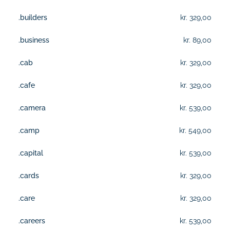
.builders
kr. 329,00
.business
kr. 89,00
.cab
kr. 329,00
.cafe
kr. 329,00
.camera
kr. 539,00
.camp
kr. 549,00
.capital
kr. 539,00
.cards
kr. 329,00
.care
kr. 329,00
.careers
kr. 539,00