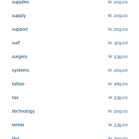
.supplies
kr. 209,00
.supply
kr. 209,00
.support
kr. 209,00
.surf
kr. 309,00
.surgery
kr. 539,00
.systems
kr. 209,00
.tattoo
kr. 469,00
.tax
kr. 539,00
.technology
kr. 209,00
.tennis
kr. 539,00
.tips
kr. 209,00