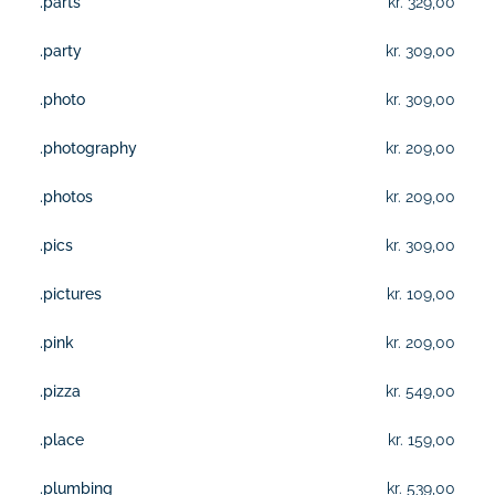
.parts
kr. 329,00
.party
kr. 309,00
.photo
kr. 309,00
.photography
kr. 209,00
.photos
kr. 209,00
.pics
kr. 309,00
.pictures
kr. 109,00
.pink
kr. 209,00
.pizza
kr. 549,00
.place
kr. 159,00
.plumbing
kr. 539,00