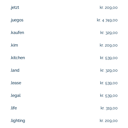
.jetzt
kr. 209,00
.juegos
kr. 4 749,00
.kaufen
kr. 329,00
.kim
kr. 209,00
.kitchen
kr. 539,00
.land
kr. 329,00
.lease
kr. 539,00
.legal
kr. 539,00
.life
kr. 319,00
.lighting
kr. 209,00