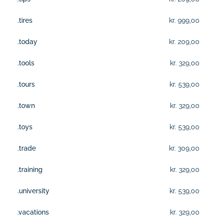
.tires
kr. 999,00
.today
kr. 209,00
.tools
kr. 329,00
.tours
kr. 539,00
.town
kr. 329,00
.toys
kr. 539,00
.trade
kr. 309,00
.training
kr. 329,00
.university
kr. 539,00
.vacations
kr. 329,00