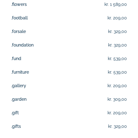
.flowers
kr. 1 589,00
.football
kr. 209,00
.forsale
kr. 329,00
.foundation
kr. 329,00
.fund
kr. 539,00
.furniture
kr. 539,00
.gallery
kr. 209,00
.garden
kr. 309,00
.gift
kr. 209,00
.gifts
kr. 329,00