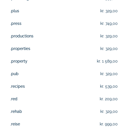
.plus
kr. 329,00
.press
kr. 749,00
.productions
kr. 329,00
.properties
kr. 329,00
.property
kr. 1 589,00
.pub
kr. 329,00
.recipes
kr. 539,00
.red
kr. 209,00
.rehab
kr. 329,00
.reise
kr. 999,00