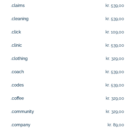
.claims
kr. 539,00
.cleaning
kr. 539,00
.click
kr. 109,00
.clinic
kr. 539,00
.clothing
kr. 329,00
.coach
kr. 539,00
.codes
kr. 539,00
.coffee
kr. 329,00
.community
kr. 329,00
.company
kr. 89,00