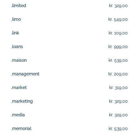
.limited
kr. 329,00
.limo
kr. 549,00
.link
kr. 109,00
.loans
kr. 999,00
.maison
kr. 539,00
.management
kr. 209,00
.market
kr. 319,00
.marketing
kr. 329,00
.media
kr. 329,00
.memorial
kr. 539,00