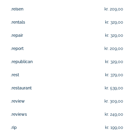
.reisen
kr. 209,00
.rentals
kr. 329,00
.repair
kr. 329,00
.report
kr. 209,00
.republican
kr. 329,00
.rest
kr. 379,00
.restaurant
kr. 539,00
.review
kr. 309,00
.reviews
kr. 249,00
.rip
kr. 199,00