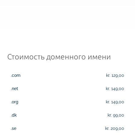
Стоимость доменного имени
.com
kr. 129,00
.net
kr. 149,00
.org
kr. 149,00
.dk
kr. 99,00
.se
kr. 209,00