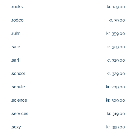
.rocks
kr. 129,00
.rodeo
kr. 79,00
.ruhr
kr. 359,00
.sale
kr. 329,00
.sarl
kr. 329,00
.school
kr. 329,00
.schule
kr. 209,00
.science
kr. 309,00
.services
kr. 319,00
.sexy
kr. 399,00