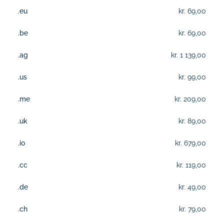
.eu
kr. 69,00
.be
kr. 69,00
.ag
kr. 1 139,00
.us
kr. 99,00
.me
kr. 209,00
.uk
kr. 89,00
.io
kr. 679,00
.cc
kr. 119,00
.de
kr. 49,00
.ch
kr. 79,00