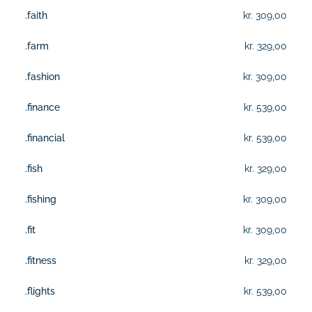
.faith
kr. 309,00
.farm
kr. 329,00
.fashion
kr. 309,00
.finance
kr. 539,00
.financial
kr. 539,00
.fish
kr. 329,00
.fishing
kr. 309,00
.fit
kr. 309,00
.fitness
kr. 329,00
.flights
kr. 539,00