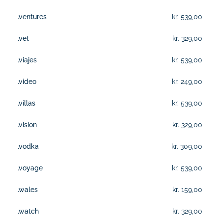
.ventures
kr. 539,00
.vet
kr. 329,00
.viajes
kr. 539,00
.video
kr. 249,00
.villas
kr. 539,00
.vision
kr. 329,00
.vodka
kr. 309,00
.voyage
kr. 539,00
.wales
kr. 159,00
.watch
kr. 329,00