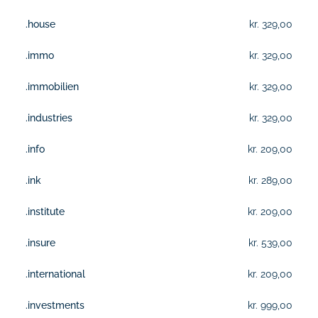
.house
kr. 329,00
.immo
kr. 329,00
.immobilien
kr. 329,00
.industries
kr. 329,00
.info
kr. 209,00
.ink
kr. 289,00
.institute
kr. 209,00
.insure
kr. 539,00
.international
kr. 209,00
.investments
kr. 999,00