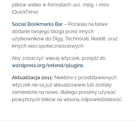
plików wideo w formatach .avi, .mpg, i .mov
(QuickTime).
Social Bookmarks Bar
– Pozwala na łatwe
dodanie twojego bloga przez innych
użytkowników do Digg, Technorati, Reddit, oraz
innych sieci społecznościowych
Aby zobaczyć więcej wtyczek, przejdź do
wordpress.org/extend/plugins
.
Aktualizacja 2011:
Niektóre z przedstawionych
wtyczek nie są już aktualizowane lub zostały
zamienione na nowe, dlatego prosimy używać
powyższych linków na własną odpowiedzialność.