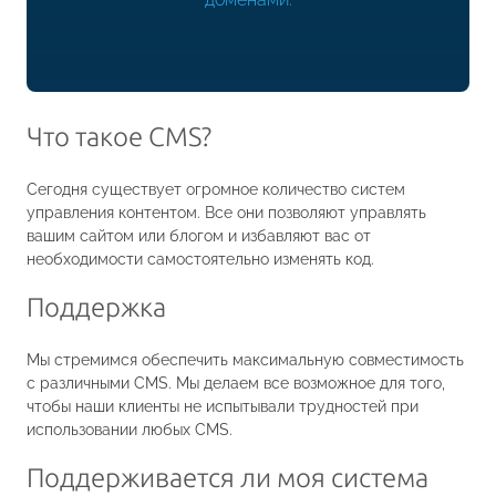
Что такое CMS?
Сегодня существует огромное количество систем
управления контентом. Все они позволяют управлять
вашим сайтом или блогом и избавляют вас от
необходимости самостоятельно изменять код.
Поддержка
Мы стремимся обеспечить максимальную совместимость
с различными CMS. Мы делаем все возможное для того,
чтобы наши клиенты не испытывали трудностей при
использовании любых CMS.
Поддерживается ли моя система