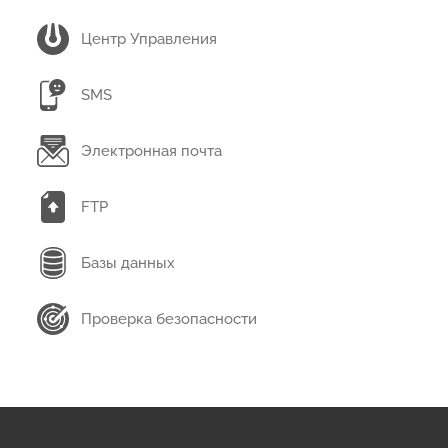
Центр Управления
SMS
Электронная почта
FTP
Базы данных
Проверка безопасности