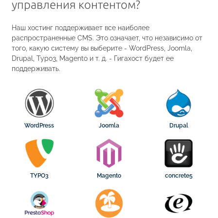
управления контентом?
Наш хостинг поддерживает все наиболее
распространенные CMS. Это означает, что независимо от
того, какую систему вы выберите - WordPress, Joomla,
Drupal, Typo3, Magento и т. д. - Гигахост будет ее
поддерживать.
WordPress
Joomla
Drupal
TYPO3
Magento
concrete5