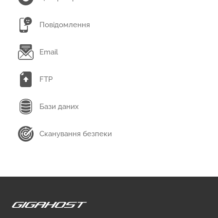
Повідомлення
Email
FTP
Бази даних
Сканування безпеки