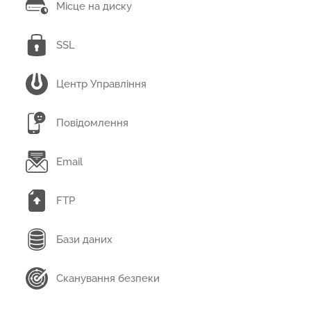
Місце на диску
SSL
Центр Управління
Повідомлення
Email
FTP
Бази даних
Сканування безпеки