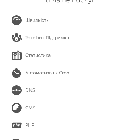
Швидкість
Технічна Підтримка
Статистика
Автоматизація Cron
DNS
CMS
PHP