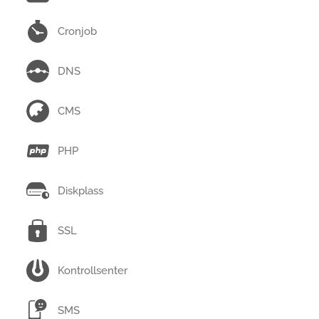
Cronjob
DNS
CMS
PHP
Diskplass
SSL
Kontrollsenter
SMS